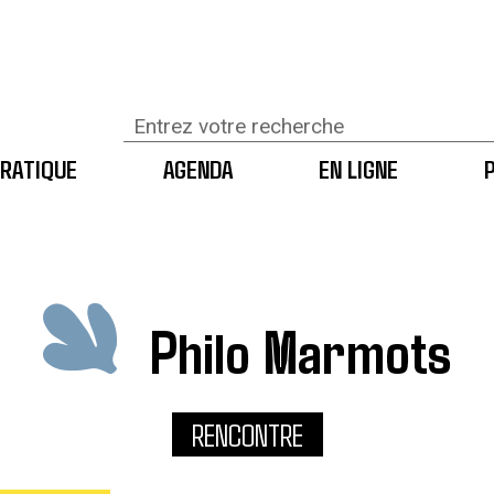
RATIQUE
AGENDA
EN LIGNE
Philo Marmots
RENCONTRE