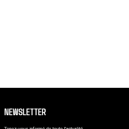
NEWSLETTER
Tenez-vous informé de toute l'actualité