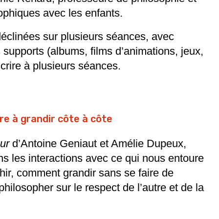
ophiques avec les enfants.
éclinées sur plusieurs séances, avec
s supports (albums, films d’animations, jeux,
nscrire à plusieurs séances.
re à grandir côte à côte
mur
d’Antoine Geniaut et Amélie Dupeux,
ns les interactions avec ce qui nous entoure
ir, comment grandir sans se faire de
hilosopher sur le respect de l’autre et de la