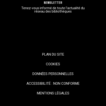
NEWSLETTER
Tenez-vous informé de toute l'actualité du
réseau des bibliothèques
PLAN DU SITE
COOKIES
DONNÉES PERSONNELLES
ACCESSIBILITÉ : NON CONFORME
MENTIONS LÉGALES