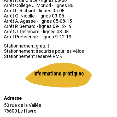
Arrêt F. de Grâce - lignes 03-08
Arrêt Collège J. Monod - lignes 80
Arrêt L. Richard - lignes 05-08
Arrêt G. Nicolle - lignes 03-05
Arrêt A. Agasse - lignes 05-08-15
Arrêt P. Semard - lignes 09-12-19
Arrêt J. Delamare - lignes 03-08
Arrêt Pressensé - lignes 9-12-19
Stationnement gratuit
Stationnement sécurisé pour les vélos
Stationnement réservé PMR
Informations pratiques
Adresse
50 rue de la Vallée
76600
Le Havre