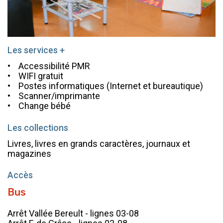
Les services +
• Accessibilité PMR
• WIFI gratuit
• Postes informatiques (Internet et bureautique)
• Scanner/imprimante
• Change bébé
Les collections
Livres, livres en grands caractères, journaux et
magazines
Accès
Bus
Arrêt Vallée Bereult - lignes 03-08