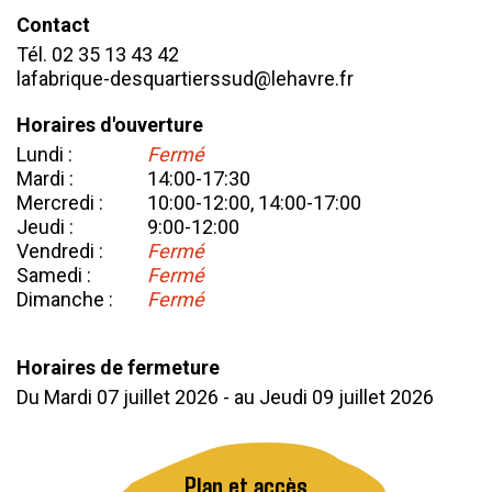
Contact
Tél. 02 35 13 43 42
lafabrique-desquartierssud@lehavre.fr
Horaires d'ouverture
Lundi :
Fermé
Mardi :
14:00-17:30
Mercredi :
10:00-12:00, 14:00-17:00
Jeudi :
9:00-12:00
Vendredi :
Fermé
Samedi :
Fermé
Dimanche :
Fermé
Horaires de fermeture
Mardi 07 juillet 2026
-
Jeudi 09 juillet 2026
Plan et accès