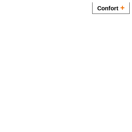
+
Confort