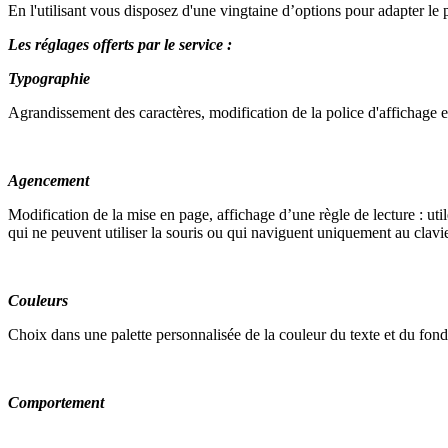
En l'utilisant vous disposez d'une vingtaine d’options pour adapter le p
Les réglages offerts par le service :
Typographie
Agrandissement des caractères, modification de la police d'affichage et 
Agencement
Modification de la mise en page, affichage d’une règle de lecture : uti
qui ne peuvent utiliser la souris ou qui naviguent uniquement au clavie
Couleurs
Choix dans une palette personnalisée de la couleur du texte et du fond
Comportement