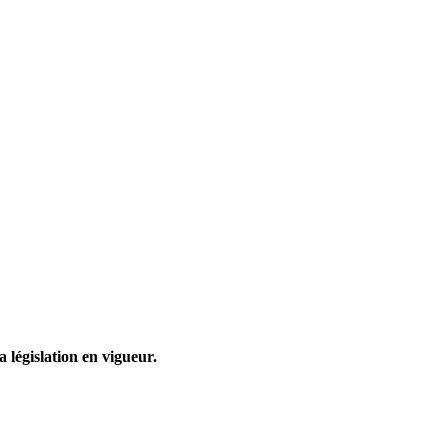
a législation en vigueur.