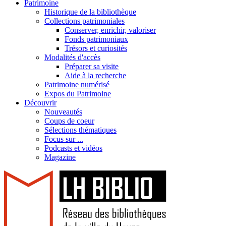
Patrimoine
Historique de la bibliothèque
Collections patrimoniales
Conserver, enrichir, valoriser
Fonds patrimoniaux
Trésors et curiosités
Modalités d'accès
Préparer sa visite
Aide à la recherche
Patrimoine numérisé
Expos du Patrimoine
Découvrir
Nouveautés
Coups de coeur
Sélections thématiques
Focus sur ...
Podcasts et vidéos
Magazine