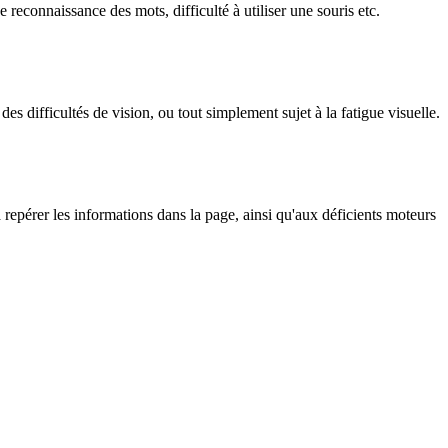
 reconnaissance des mots, difficulté à utiliser une souris etc.
es difficultés de vision, ou tout simplement sujet à la fatigue visuelle.
 repérer les informations dans la page, ainsi qu'aux déficients moteurs