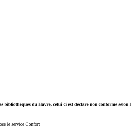
des bibliothèques du Havre, celui-ci est déclaré non conforme selon l
ose le service Confort+.