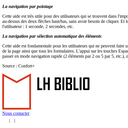
La navigation par pointage
Cette aide est très utile pour des utilisateurs qui se trouvent dans l'imp
au-dessus des deux flèches haut/bas, sans avoir besoin de cliquer. Et lo
l'utilisateur : 1 seconde, 2 secondes, etc.
La navigation par sélection automatique des éléments
Cette aide est fondamentale pour les utilisateurs qui ne peuvent faire
de la page ainsi que tous les formulaires. L'appui sur les touches Esp
passer en mode navigation rapide (2 éléments par 2 ou 5 par 5, etc.), o
Source : Confort+
Nous contacter
|
|