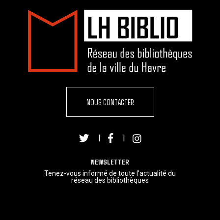
NOUS CONTACTER
|
|
NEWSLETTER
Tenez-vous informé de toute l'actualité du
réseau des bibliothèques