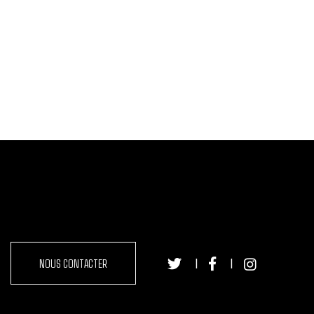
NOUS CONTACTER
|
|