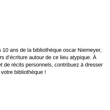
s 10 ans de la bibliothèque oscar Niemeyer,
 d’écriture autour de ce lieu atypique. À
et de récits personnels, contribuez à dresser
e votre bibliothèque !