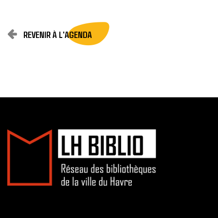
REVENIR À L'AGENDA