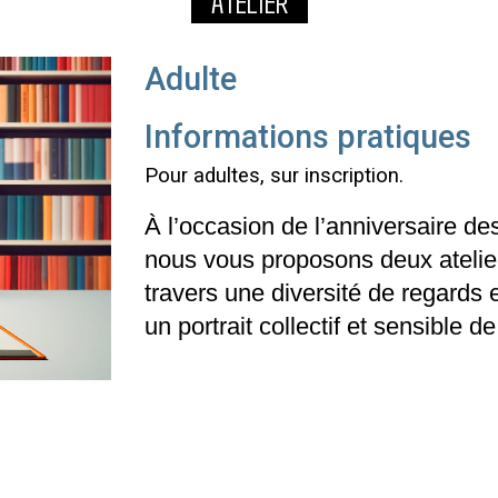
ATELIER
Adulte
Informations pratiques
Pour adultes, sur inscription.
À l’occasion de l’anniversaire de
nous vous proposons deux ateliers
travers une diversité de regards 
un portrait collectif et sensible d