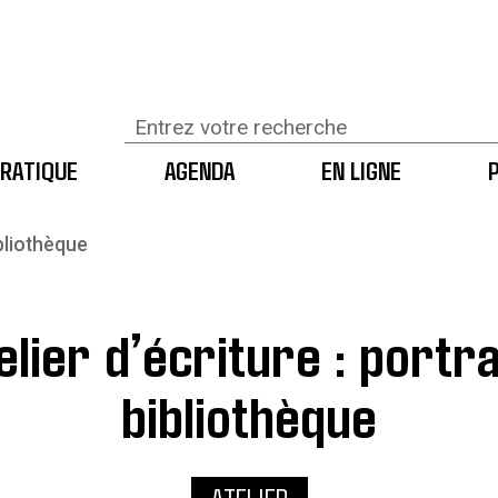
RATIQUE
AGENDA
EN LIGNE
ibliothèque
elier d’écriture : portra
bibliothèque