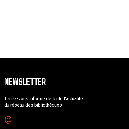
NEWSLETTER
Tenez-vous informé de toute l'actualité
du réseau des bibliothèques