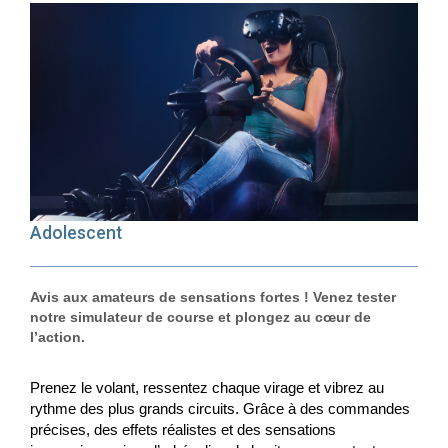
Adolescent
Avis aux amateurs de sensations fortes ! Venez tester
notre simulateur de course et plongez au cœur de
l’action.
Prenez le volant, ressentez chaque virage et vibrez au
rythme des plus grands circuits. Grâce à des commandes
précises, des effets réalistes et des sensations