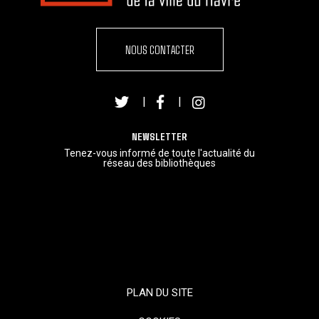
NOUS CONTACTER
|
|
NEWSLETTER
Tenez-vous informé de toute l'actualité du
réseau des bibliothèques
PLAN DU SITE