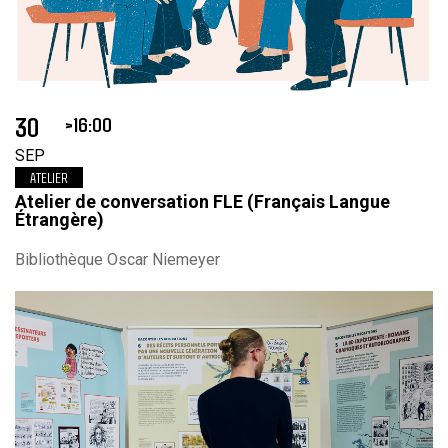
30
16:00
SEP
ATELIER
Atelier de conversation FLE (Français Langue
Étrangère)
Bibliothèque Oscar Niemeyer