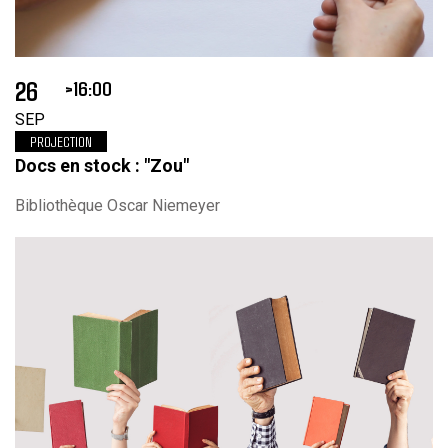
26
16:00
SEP
PROJECTION
Docs en stock : "Zou"
Bibliothèque Oscar Niemeyer