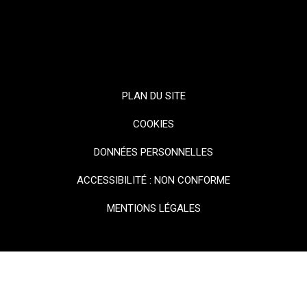
PLAN DU SITE
COOKIES
DONNÉES PERSONNELLES
ACCESSIBILITÉ : NON CONFORME
MENTIONS LÉGALES