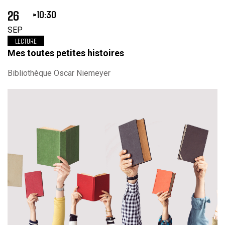
26
10:30
SEP
LECTURE
Mes toutes petites histoires
Bibliothèque Oscar Niemeyer