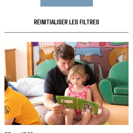
RÉINITIALISER LES FILTRES