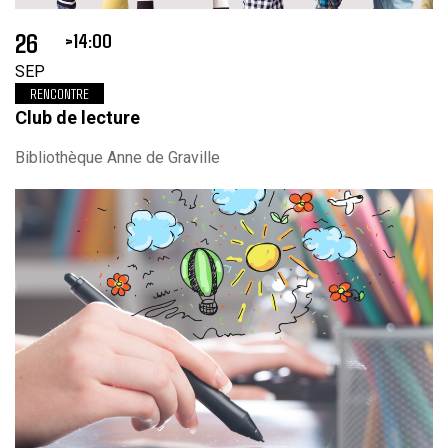
26
14:00
SEP
RENCONTRE
Club de lecture
Bibliothèque Anne de Graville