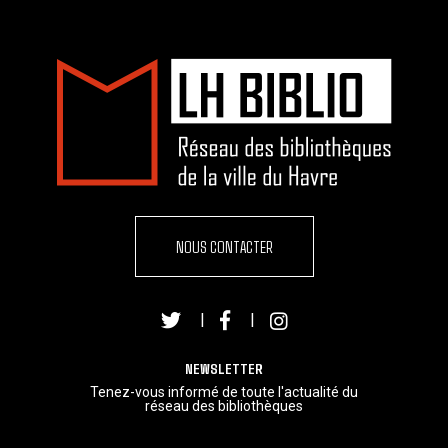
NOUS CONTACTER
|
|
NEWSLETTER
Tenez-vous informé de toute l'actualité du
réseau des bibliothèques