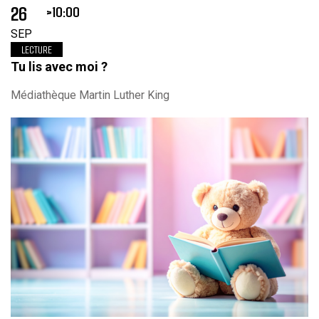
26
10:00
SEP
LECTURE
Tu lis avec moi ?
Médiathèque Martin Luther King