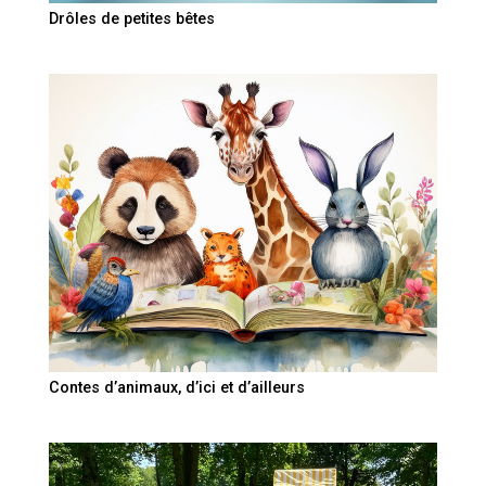
Drôles de petites bêtes
Contes d’animaux, d’ici et d’ailleurs