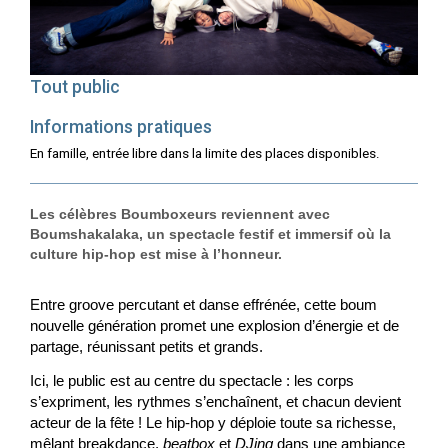
Tout public
Informations pratiques
En famille, entrée libre dans la limite des places disponibles.
Les célèbres Boumboxeurs reviennent avec
Boumshakalaka, un spectacle festif et immersif où la
culture hip-hop est mise à l’honneur.
Entre groove percutant et danse effrénée, cette boum
nouvelle génération promet une explosion d’énergie et de
partage, réunissant petits et grands.
Ici, le public est au centre du spectacle : les corps
s’expriment, les rythmes s’enchaînent, et chacun devient
acteur de la fête ! Le hip-hop y déploie toute sa richesse,
mêlant breakdance,
beatbox
et
DJing
dans une ambiance