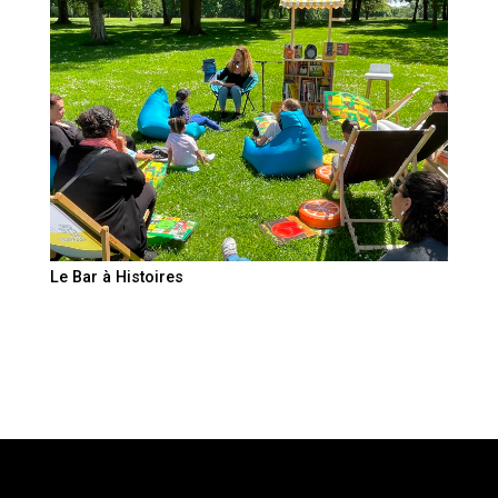
Le Bar à Histoires