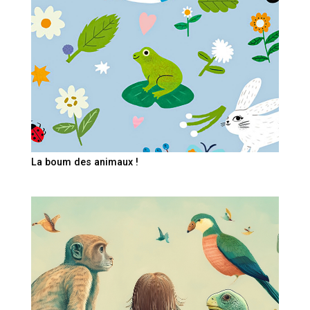
La boum des animaux !