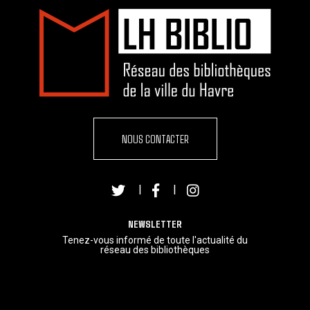
NOUS CONTACTER
|
|
NEWSLETTER
Tenez-vous informé de toute l'actualité du
réseau des bibliothèques