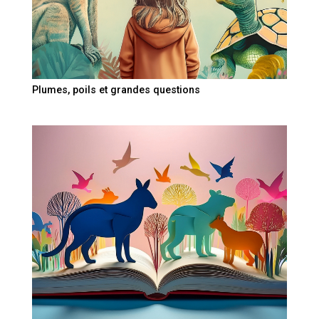
Plumes, poils et grandes questions