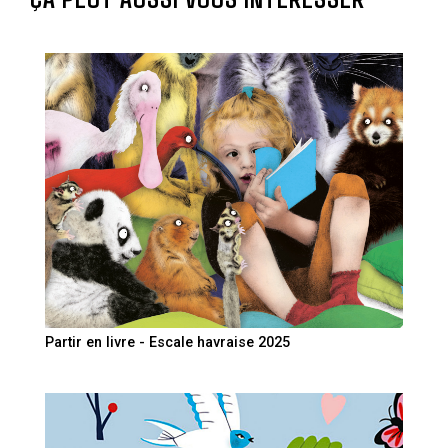
Partir en livre - Escale havraise 2025