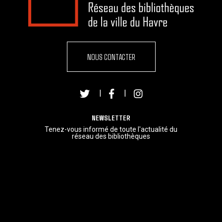
NOUS CONTACTER
|
|
NEWSLETTER
Tenez-vous informé de toute l'actualité du
réseau des bibliothèques