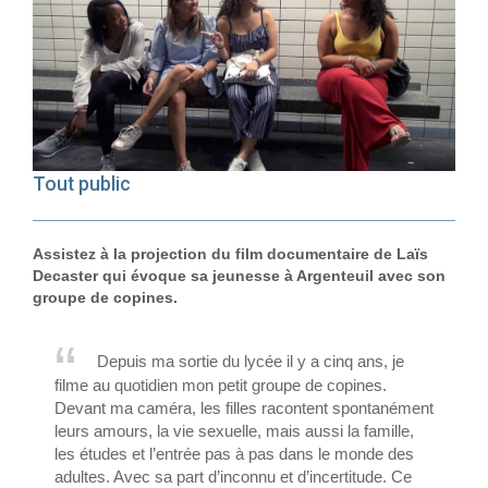
Tout public
Assistez à la projection du film documentaire de Laïs
Decaster qui évoque sa jeunesse à Argenteuil avec son
groupe de copines.
Depuis ma sortie du lycée il y a cinq ans, je
filme au quotidien mon petit groupe de copines.
Devant ma caméra, les filles racontent spontanément
leurs amours, la vie sexuelle, mais aussi la famille,
les études et l’entrée pas à pas dans le monde des
adultes. Avec sa part d’inconnu et d’incertitude. Ce