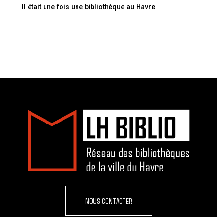
Il était une fois une bibliothèque au Havre
NOUS CONTACTER