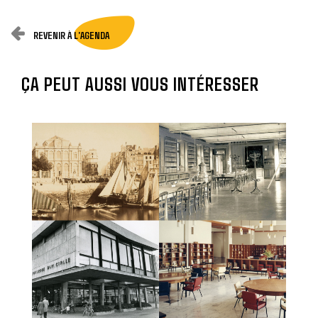
REVENIR À L'AGENDA
ÇA PEUT AUSSI VOUS INTÉRESSER