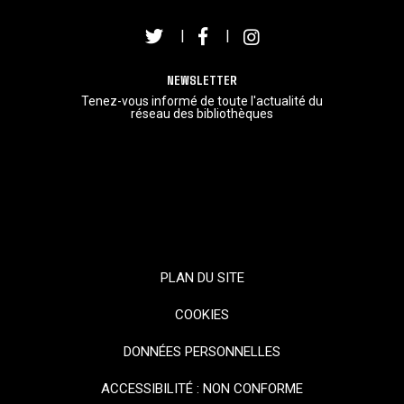
|
|
NEWSLETTER
Tenez-vous informé de toute l'actualité du
réseau des bibliothèques
PLAN DU SITE
COOKIES
DONNÉES PERSONNELLES
ACCESSIBILITÉ : NON CONFORME