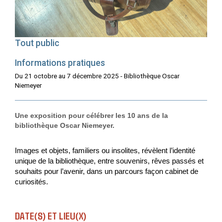
Tout public
Informations pratiques
Du 21 octobre au 7 décembre 2025 - Bibliothèque Oscar
Niemeyer
Une exposition pour célébrer les 10 ans de la
bibliothèque Oscar Niemeyer.
Images et objets, familiers ou insolites, révèlent l’identité
unique de la bibliothèque, entre souvenirs, rêves passés et
souhaits pour l’avenir, dans un parcours façon cabinet de
curiosités.
DATE(S) ET LIEU(X)