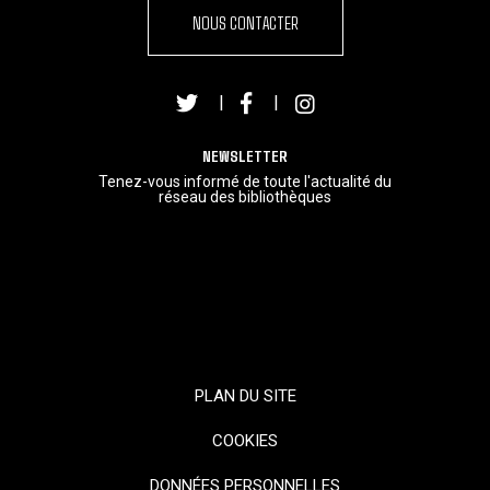
NOUS CONTACTER
|
|
NEWSLETTER
Tenez-vous informé de toute l'actualité du
réseau des bibliothèques
PLAN DU SITE
COOKIES
DONNÉES PERSONNELLES