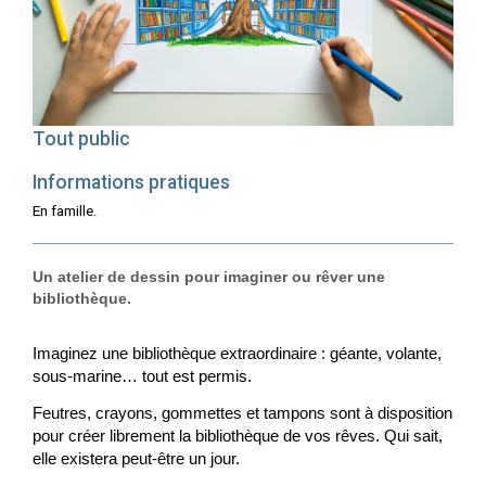
Tout public
Informations pratiques
En famille.
Un atelier de dessin pour imaginer ou rêver une
bibliothèque.
Imaginez une bibliothèque extraordinaire : géante, volante,
sous-marine… tout est permis.
Feutres, crayons, gommettes et tampons sont à disposition
pour créer librement la bibliothèque de vos rêves. Qui sait,
elle existera peut-être un jour.