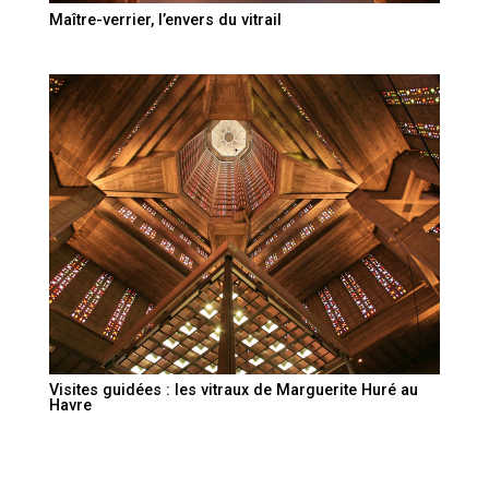
Maître-verrier, l’envers du vitrail
Visites guidées : les vitraux de Marguerite Huré au
Havre