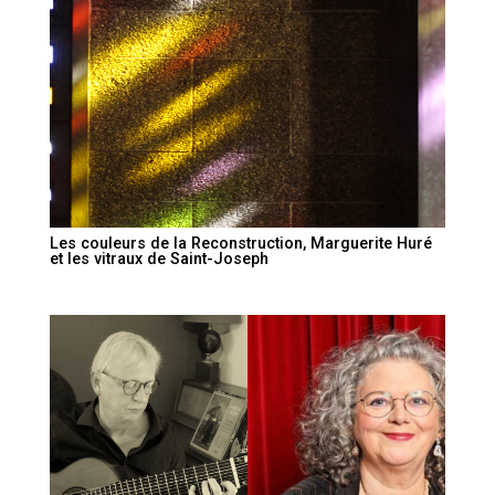
Les couleurs de la Reconstruction, Marguerite Huré
et les vitraux de Saint-Joseph