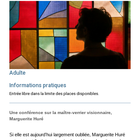
Adulte
Informations pratiques
Entrée libre dans la limite des places disponibles.
Une conférence sur la maître-verrier visionnaire,
Marguerite Huré
Si elle est aujourd'hui largement oubliée, Marguerite Huré