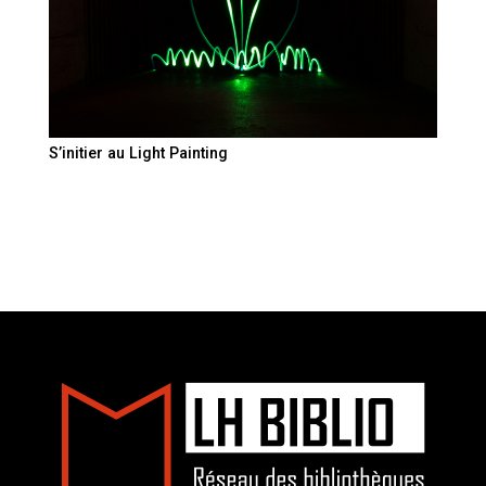
S’initier au Light Painting