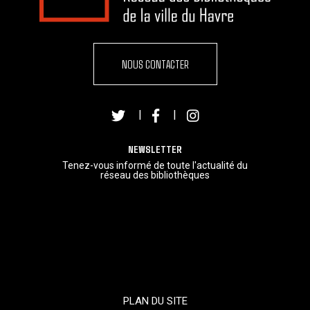
NOUS CONTACTER
|
|
NEWSLETTER
Tenez-vous informé de toute l'actualité du
réseau des bibliothèques
PLAN DU SITE