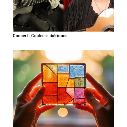
Concert : Couleurs ibériques