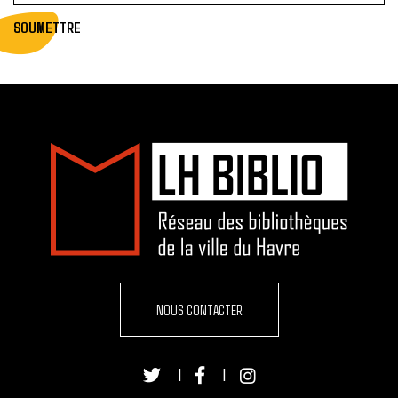
SOUMETTRE
NOUS CONTACTER
|
|