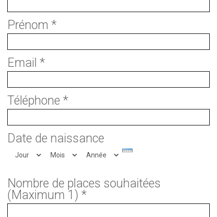
Prénom
*
Email
*
Téléphone
*
Date de naissance
Jour
Mois
Année
Nombre de places souhaitées
(Maximum 1)
*