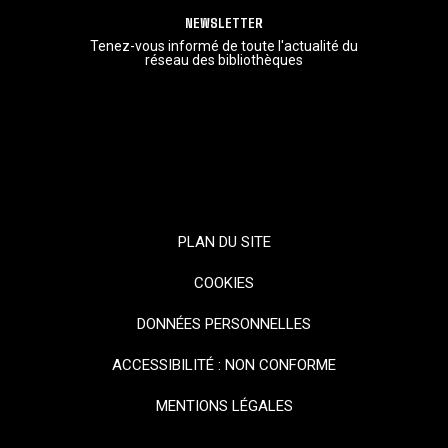
NEWSLETTER
Tenez-vous informé de toute l'actualité du
réseau des bibliothèques
PLAN DU SITE
COOKIES
DONNÉES PERSONNELLES
ACCESSIBILITÉ : NON CONFORME
MENTIONS LÉGALES