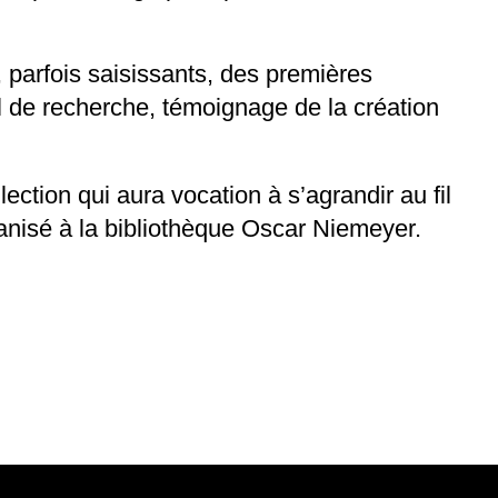
 parfois saisissants, des premières
il de recherche, témoignage de la création
ction qui aura vocation à s’agrandir au fil
anisé à la bibliothèque Oscar Niemeyer.