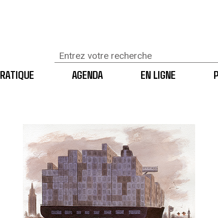
RATIQUE
AGENDA
EN LIGNE