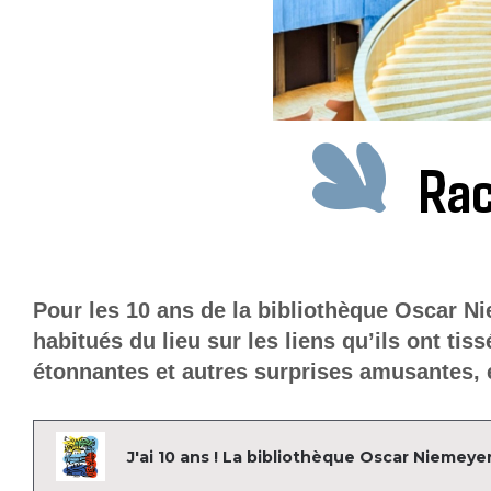
Rac
Pour les 10 ans de la bibliothèque Oscar Nie
habitués du lieu sur les liens qu’ils ont ti
étonnantes et autres surprises amusantes, e