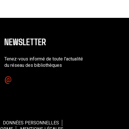
NEWSLETTER
Tenez-vous informé de toute l'actualité
du réseau des bibliothèques
DONNÉES PERSONNELLES