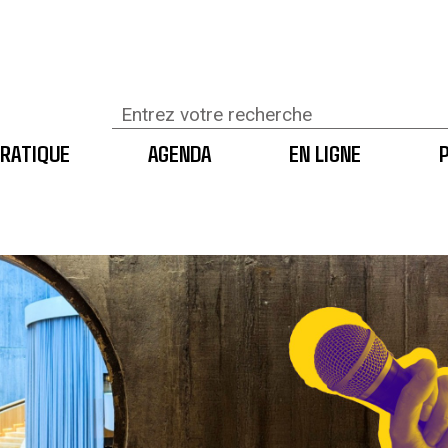
RATIQUE
AGENDA
EN LIGNE