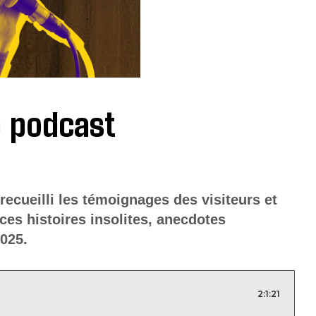
 podcast
recueilli les témoignages des visiteurs et
 ces histoires insolites, anecdotes
2025.