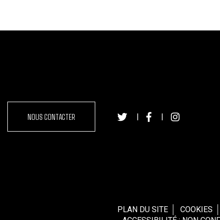
NOUS CONTACTER
|
|
PLAN DU SITE
COOKIES