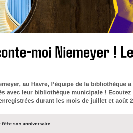
onte-moi Niemeyer ! Le
meyer, au Havre, l’équipe de la bibliothèque a 
ssés avec leur bibliothèque municipale ! Ecoutez
nregistrées durant les mois de juillet et août 