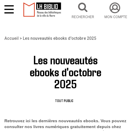
RECHERCHER
MON COMPTE
Aller au contenu principal
Vous êtes ici
Accueil
Les nouveautés ebooks d'octobre 2025
Les nouveautés
ebooks d'octobre
2025
TOUT PUBLIC
Retrouvez ici les dernières nouveautés ebooks. Vous pouvez
consulter nos livres numériques gratuitement depuis chez