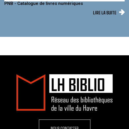
PNB - Catalogue de livres numériques
LIRE LA SUITE
NOUS CONTACTER