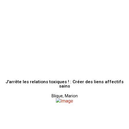
J'arrête les relations toxiques ! : Créer des liens affectifs
sains
Blique, Marion