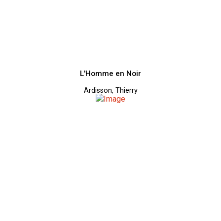
L'Homme en Noir
Ardisson, Thierry