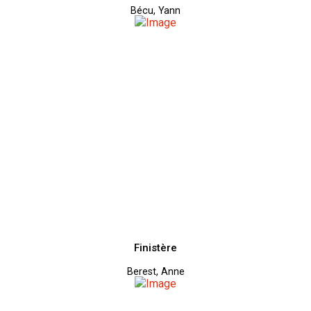
Bécu, Yann
Finistère
Berest, Anne