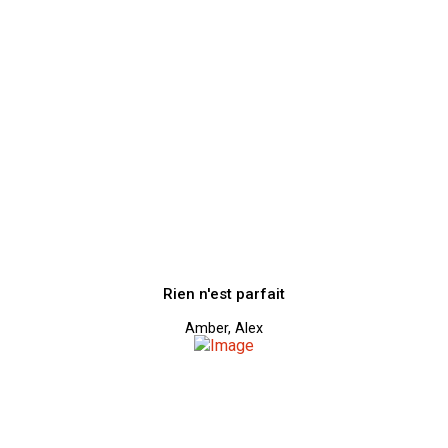
Rien n'est parfait
Amber, Alex