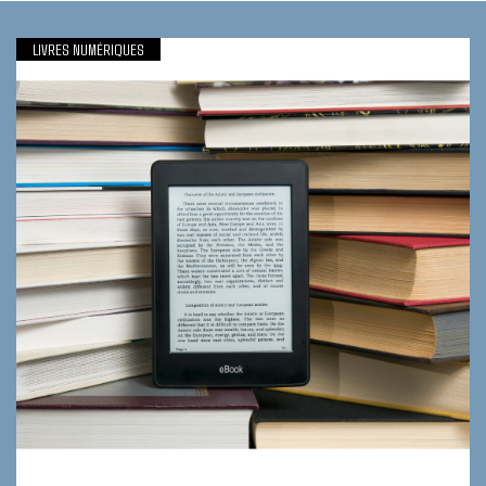
LIVRES NUMÉRIQUES