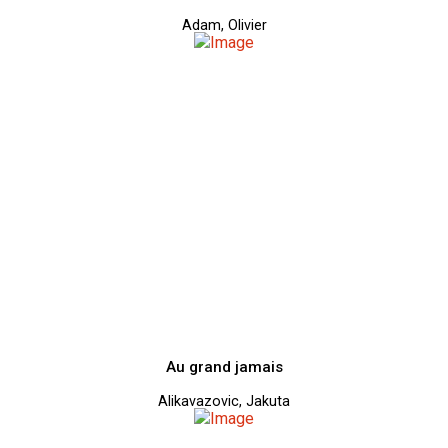
Adam, Olivier
Au grand jamais
Alikavazovic, Jakuta