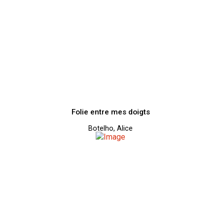
Folie entre mes doigts
Botelho, Alice