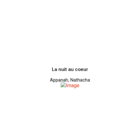
La nuit au coeur
Appanah, Nathacha