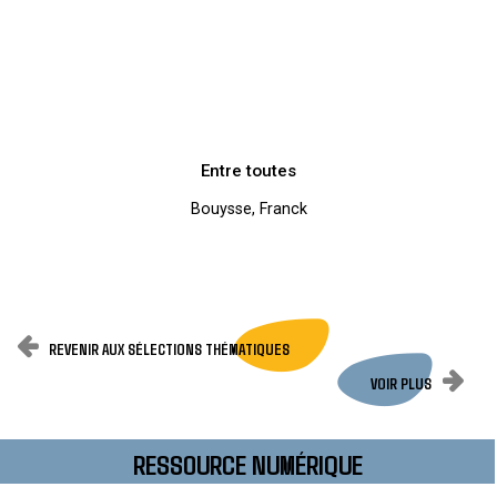
Entre toutes
Bouysse, Franck
REVENIR AUX SÉLECTIONS THÉMATIQUES
VOIR PLUS
RESSOURCE NUMÉRIQUE