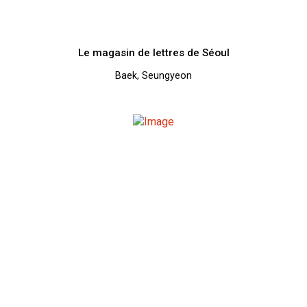
Le magasin de lettres de Séoul
Baek, Seungyeon