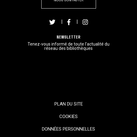
|
|
NEWSLETTER
Tenez-vous informé de toute l'actualité du
réseau des bibliothèques
PLAN DU SITE
COOKIES
DONNÉES PERSONNELLES