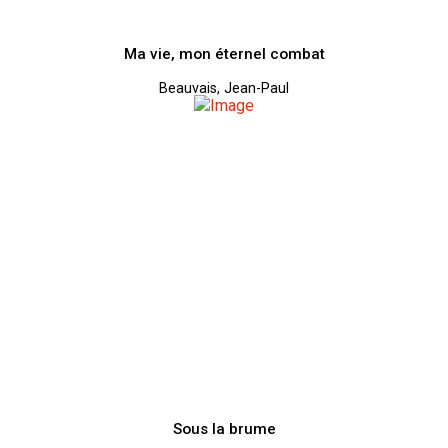
Ma vie, mon éternel combat
Beauvais, Jean-Paul
Sous la brume