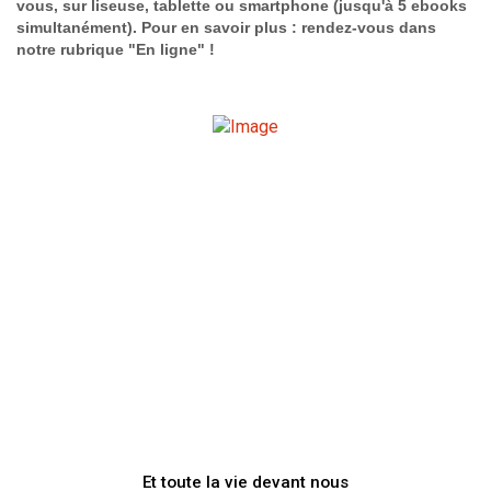
vous, sur liseuse, tablette ou smartphone (jusqu'à 5 ebooks
simultanément). Pour en savoir plus : rendez-vous dans
notre rubrique "En ligne" !
Et toute la vie devant nous