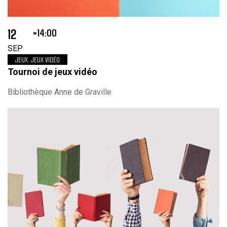
12
14:00
SEP
JEUX, JEUX VIDÉO
Tournoi de jeux vidéo
Bibliothèque Anne de Graville