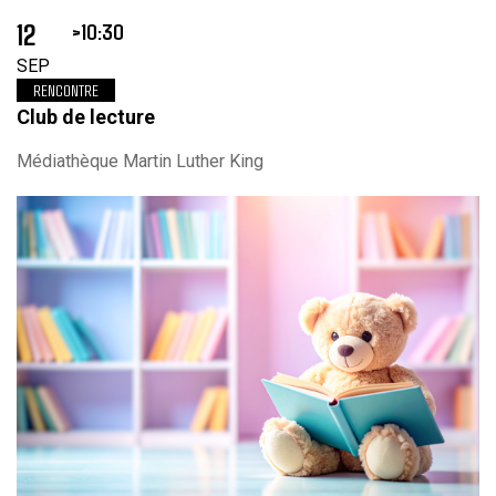
12
10:30
SEP
RENCONTRE
Club de lecture
Médiathèque Martin Luther King