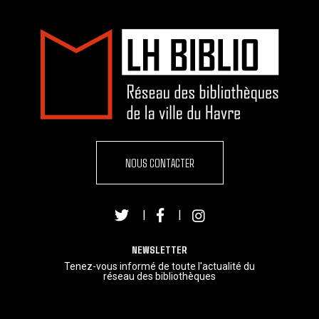
NOUS CONTACTER
|
|
NEWSLETTER
Tenez-vous informé de toute l'actualité du
réseau des bibliothèques