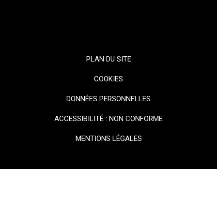
PLAN DU SITE
COOKIES
DONNÉES PERSONNELLES
ACCESSIBILITÉ : NON CONFORME
MENTIONS LÉGALES