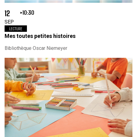
12
10:30
SEP
LECTURE
Mes toutes petites histoires
Bibliothèque Oscar Niemeyer