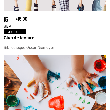
15
15:00
SEP
RENCONTRE
Club de lecture
Bibliothèque Oscar Niemeyer