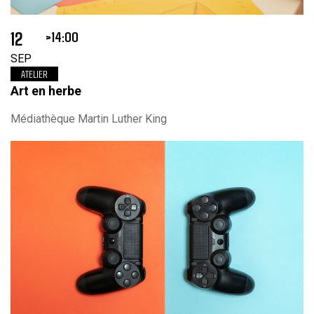
12
14:00
SEP
ATELIER
Art en herbe
Médiathèque Martin Luther King