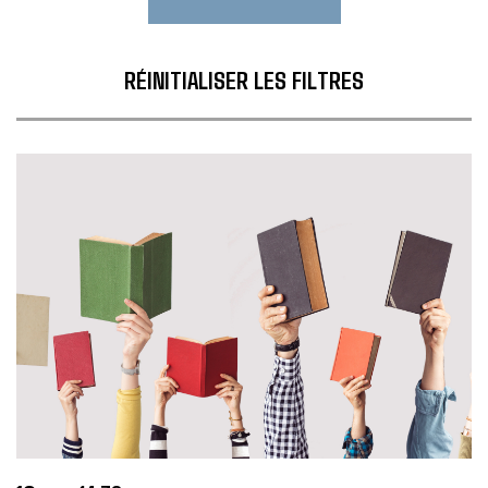
RÉINITIALISER LES FILTRES