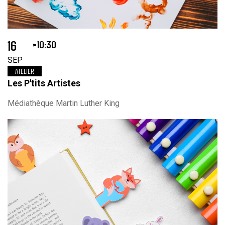
16
10:30
SEP
ATELIER
Les P'tits Artistes
Médiathèque Martin Luther King