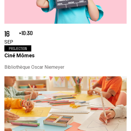
16
10:30
SEP
PROJECTION
Ciné Mômes
Bibliothèque Oscar Niemeyer