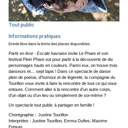
Tout public
Informations pratiques
Entrée libre dans la limite des places disponibles.
Partir en livre - Escale havraise
invite Le Phare et son
festival Plein Phare out pour partir à la découverte de dix
personnages hauts en couleurs. Parmi eux, on trouve trois
danseurs et… sept tapis ! Dans ce spectacle de danse
plein de poésie, d’humour et de légèreté, la compagnie du
Tourillon vous invite à faire la rencontre de tout ce qui nous
entoure. Comment aller à la rencontre d’un autre corps,
d’un objet ou d’un lieu ou simplement de soi-même ?
Un spectacle tout public à partager en famille !
Chorégraphie : Justine Tourillon
Interprètes : Justine Tourillon, Emma Dufies, Maxime
Freixas