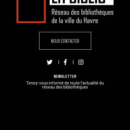
NOUS CONTACTER
|
|
NEWSLETTER
Tenez-vous informé de toute l'actualité du
réseau des bibliothèques