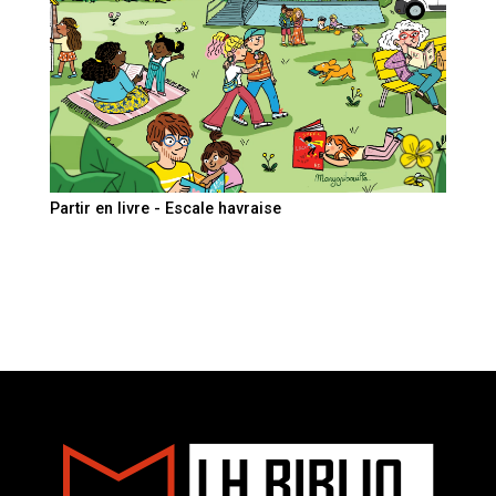
Partir en livre - Escale havraise